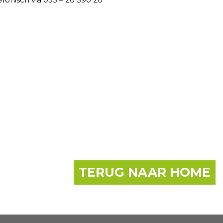
TERUG NAAR HOME