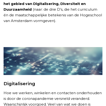
het gebied van Digitalisering, Diversiteit en
Duurzaamheid
(naar: de drie D’s, die het curriculum
én de maatschappelijke betekenis van de Hogeschool
van Amsterdam vormgeven).
Digitalisering
Hoe we werken, winkelen en contacten onderhouden
is door de coronapandemie versneld veranderd.
Waarschijnlijk voorgoed. Veel van wat we doen is