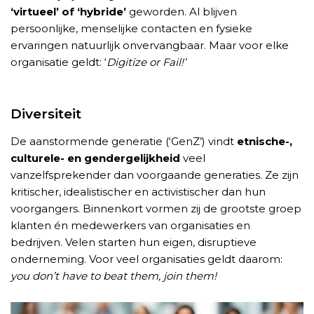
‘virtueel’ of ‘hybride’
geworden. Al blijven
persoonlijke, menselijke contacten en fysieke
ervaringen natuurlijk onvervangbaar. Maar voor elke
organisatie geldt: ‘
Digitize or Fail!’
Diversiteit
De aanstormende generatie (‘GenZ’) vindt
etnische-,
culturele- en gendergelijkheid
veel
vanzelfsprekender dan voorgaande generaties. Ze zijn
kritischer, idealistischer en activistischer dan hun
voorgangers. Binnenkort vormen zij de grootste groep
klanten én medewerkers van organisaties en
bedrijven. Velen starten hun eigen, disruptieve
onderneming. Voor veel organisaties geldt daarom:
you don’t have to
beat them, join them!