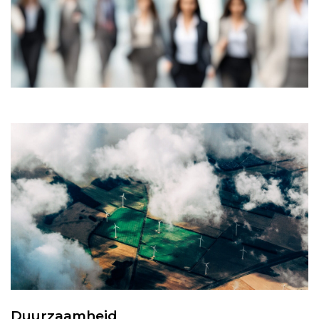
Duurzaamheid