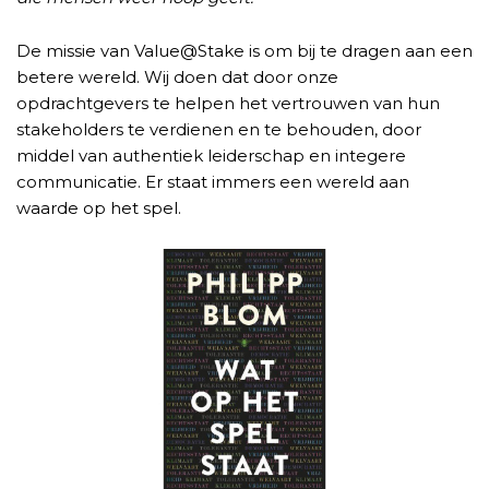
De missie van Value@Stake is om bij te dragen aan een
betere wereld. Wij doen dat door onze
opdrachtgevers te helpen het vertrouwen van hun
stakeholders te verdienen en te behouden, door
middel van authentiek leiderschap en integere
communicatie. Er staat immers een wereld aan
waarde op het spel.