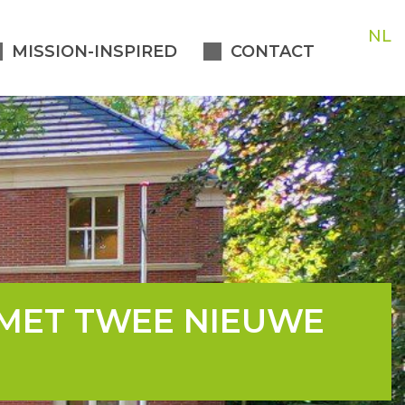
NL
MISSION-INSPIRED
CONTACT
 MET TWEE NIEUWE