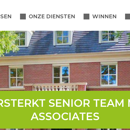
SEN
ONZE DIENSTEN
WINNEN
STERKT SENIOR TEAM
ASSOCIATES