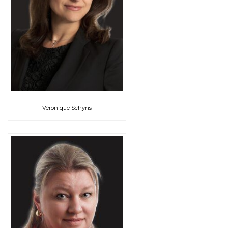
Véronique Schyns