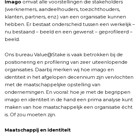
Imago
omvat alle voorstellingen die stakeholders
(werknemers, aandeelhouders, toezichthouders,
klanten, partners, enz.) van een organisatie kunnen
hebben. Er bestaat onderscheid tussen een werkelijk –
nu bestaand – beeld en een gewenst – geprofileerd –
beeld.
Ons bureau Value@Stake is vaak betrokken bij de
positionering en profilering van zeer uiteenlopende
organisaties. Daarbij merken wij hoe imago en
identiteit in het afgelopen decennium zijn vervlochten
met de maatschappelijke opstelling van
ondernemingen. En vooral: hoe je met de begrippen
imago en identiteit in de hand een prima analyse kunt
maken van hoe maatschappelijk een organisatie écht
is. Of zou moeten zijn.
Maatschappij en identiteit