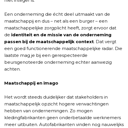
níet integer is.
Een onderneming die écht deel uitmaakt van de
maatschappij en dus – net als een burger – een
maatschappelijke zorgplicht heeft, zorgt ervoor dat
de
identiteit en de missie van de onderneming
passen bij de maatschappelijk context
. Dat vergt
een goed functionerende maatschappelijke radar. Die
laatste mag je bij een gerespecteerde
beursgenoteerde onderneming echter aanwezig
achten.
Maatschappij en imago
Het wordt steeds duidelijker dat stakeholders in
maatschappelijk opzicht hogere verwachtingen
hebben van ondernemingen. Zo mogen
kledingfabrikanten geen onderbetaalde werknemers
meer uitbuiten. Autofabrikanten vinden nog nauwelijks