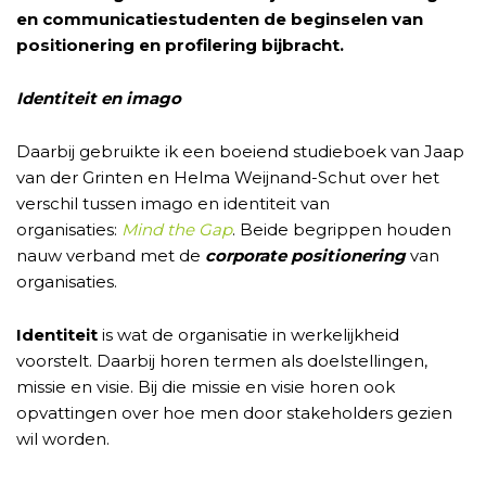
en communicatiestudenten de beginselen van
positionering en profilering bijbracht.
Identiteit en imago
Daarbij gebruikte ik een boeiend studieboek van Jaap
van der Grinten en Helma Weijnand-Schut over het
verschil tussen imago en identiteit van
organisaties:
Mind the Gap
. Beide begrippen houden
nauw verband met de
corporate positionering
van
organisaties.
Identiteit
is wat de organisatie in werkelijkheid
voorstelt. Daarbij horen termen als doelstellingen,
missie en visie. Bij die missie en visie horen ook
opvattingen over hoe men door stakeholders gezien
wil worden.