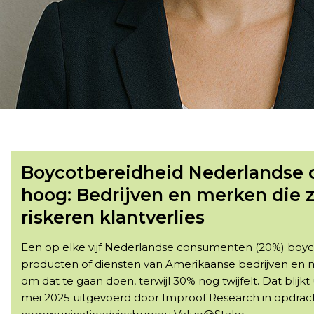
Boycotbereidheid Nederlandse
hoog: Bedrijven en merken die 
riskeren klantverlies
Een op elke vijf Nederlandse consumenten (20%) boyc
producten of diensten van Amerikaanse bedrijven en
om dat te gaan doen, terwijl 30% nog twijfelt. Dat blijkt 
mei 2025 uitgevoerd door Improof Research in opdrac