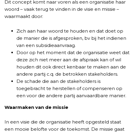
Dit concept komt naar voren als een organisatie haar
woord – vaak terug te vinden in de visie en missie –
waarmaakt door:
Zich aan haar woord te houden en dat doet op
de manier die is afgesproken, bv bij het indienen
van een subsidieaanvraag.
Door op het moment dat de organisatie weet dat
deze zich niet meer aan de afspraak kan of wil
houden dit ook direct kenbaar te maken aan de
andere partij c.q. de betrokken stakeholders.
De schade die aan de stakeholders is
toegebracht te herstellen of compenseren op
een voor die andere partij aanvaardbare manier.
Waarmaken van de missie
In een visie die de organisatie heeft opgesteld staat
een mooie belofte voor de toekomst. De missie gaat