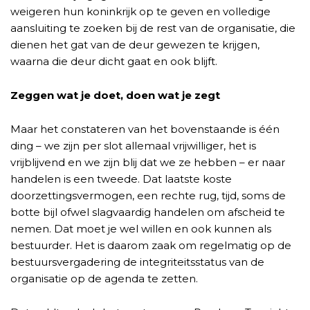
weigeren hun koninkrijk op te geven en volledige
aansluiting te zoeken bij de rest van de organisatie, die
dienen het gat van de deur gewezen te krijgen,
waarna die deur dicht gaat en ook blijft.
Zeggen wat je doet, doen wat je zegt
Maar het constateren van het bovenstaande is één
ding – we zijn per slot allemaal vrijwilliger, het is
vrijblijvend en we zijn blij dat we ze hebben – er naar
handelen is een tweede. Dat laatste koste
doorzettingsvermogen, een rechte rug, tijd, soms de
botte bijl ofwel slagvaardig handelen om afscheid te
nemen. Dat moet je wel willen en ook kunnen als
bestuurder. Het is daarom zaak om regelmatig op de
bestuursvergadering de integriteitsstatus van de
organisatie op de agenda te zetten.