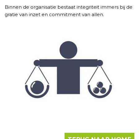
Binnen de organisatie bestaat integriteit immers bij de
gratie van inzet en commitment van allen.